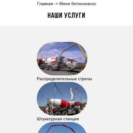
Главная
->
Мини бетононасос
Наши услуги
Распределительные стрелы
Штукатурная станция