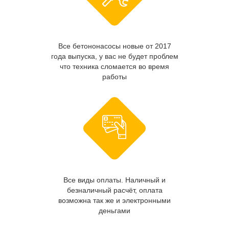
Все бетононасосы новые от 2017
года выпуска, у вас не будет проблем
что техника сломается во время
работы
Все виды оплаты. Наличный и
безналичный расчёт, оплата
возможна так же и электронными
деньгами