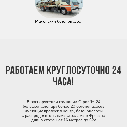
Маленький бетононасос
Работаем круглосуточно 24
часа!
В распоряжении компании Стройбет24
большой автопарк более 20 бетононасосов
имеющих пропуск в центр, бетононасосы
с распределительными стрелами в Фрязино
длина стрелы от 16 метров до 62х