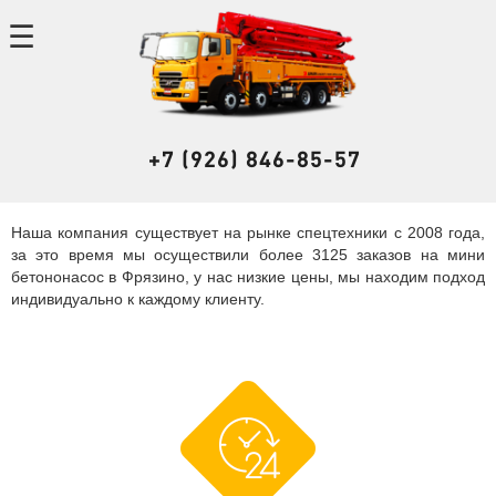
+7 (926) 846-85-57
Наша компания существует на рынке спецтехники с 2008 года,
за это время мы осуществили более 3125 заказов на мини
бетононасос в Фрязино, у нас низкие цены, мы находим подход
индивидуально к каждому клиенту.