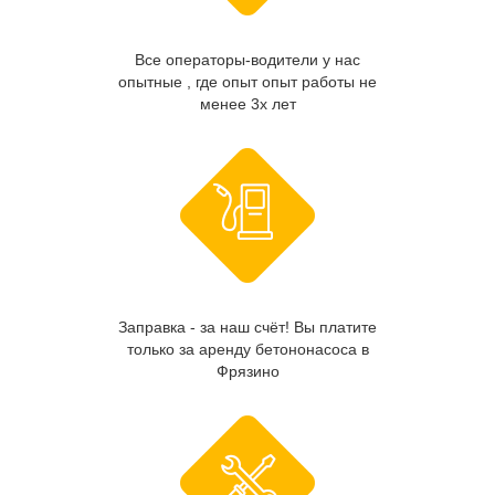
Все операторы-водители у нас
опытные , где опыт опыт работы не
менее 3х лет
Заправка - за наш счёт! Вы платите
только за аренду бетононасоса в
Фрязино