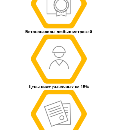
Бетононасосы любых метражей
Цены ниже рыночных на 15%