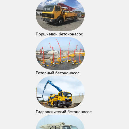
Поршневой бетононасос
Роторный бетононасос
Гидравлический бетононасос