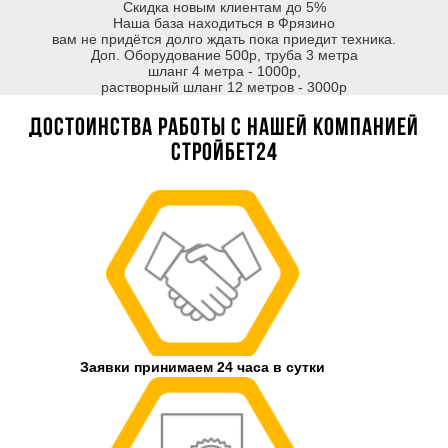
Скидка новым клиентам до 5%
Наша база находиться в Фрязино
вам не придётся долго ждать пока приедит техника.
Доп. Оборудование 500р, труба 3 метра
шланг 4 метра - 1000р,
растворный шланг 12 метров - 3000р
Достоинства работы с нашей компанией
Стройбет24
Заявки принимаем 24 часа в сутки