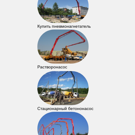
Купить пневмонагнетатель
Растворонасос
Стационарный бетононасос