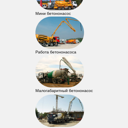
Мини бетононасос
Работа бетононасоса
Малогабаритный бетононасос