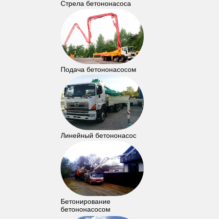
Стрела бетононасоса
Подача бетононасосом
Линейный бетононасос
Бетонирование
бетононасосом