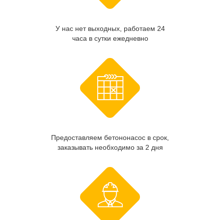
У нас нет выходных, работаем 24
часа в сутки ежедневно
Предоставляем бетононасос в срок,
заказывать необходимо за 2 дня