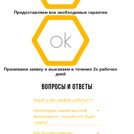
Предоставляем все необходимые гарантии
Принимаем заявку и выезжаем в течении 2х рабочих
дней
Вопросы и ответы
Какой у вас график работы?
Необходим самый высокий
бетононасос, сколько это будет
стоить?
Как быстро приедит